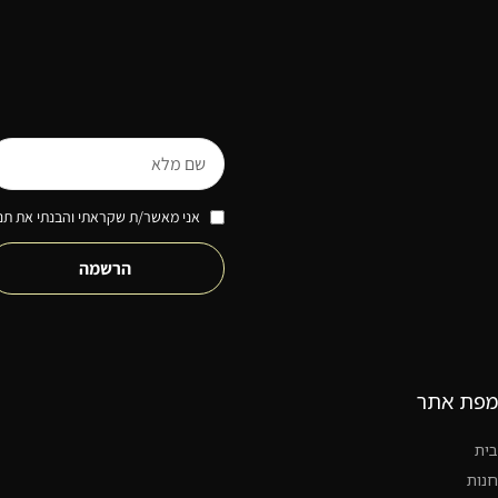
אני מאשר/ת שקראתי והבנתי את תנא
הרשמה
מפת אתר
בית
חנות