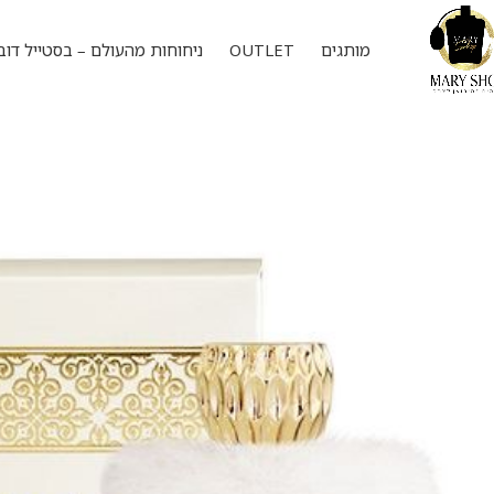
מותגים
OUTLET
ניחוחות מהעולם – בסטייל דוב