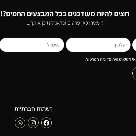
רוצים להיות מעודכנים בכל המבצעים החמים?!
השאירו כאן פרטים ונדאג לעדכן אותך...
י השימוש ואת מדיניות הפרטיות
רשתות חברתיות