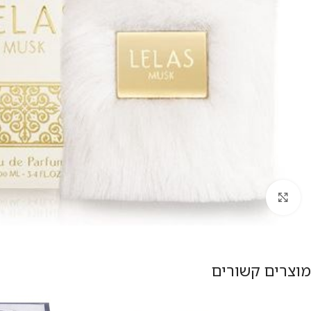
להגדלת התמונה
מוצרים קשורים