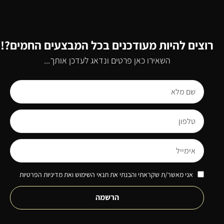
רוצים להיות מעודכנים בכל המבצעים החמים?!
השאירו כאן פרטים ונדאג לעדכן אותך...
אני מאשר/ת שקראתי והבנתי את תנאי השימוש ואת מדיניות הפרטיות
הרשמה