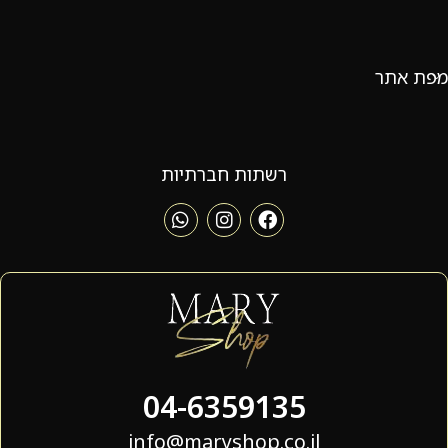
מפת אתר
רשתות חברתיות
04-6359135
info@maryshop.co.il