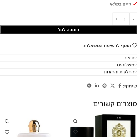
קיים במלאי
הוספה לסל
הוסף לרשימת המשאלות
תיאור
משלוחים
החלפות והחזרות
שיתוף:
מוצרים קשורים