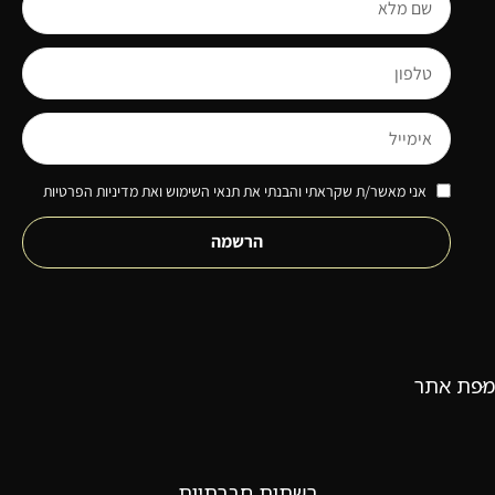
אני מאשר/ת שקראתי והבנתי את תנאי השימוש ואת מדיניות הפרטיות
הרשמה
מפת אתר
רשתות חברתיות