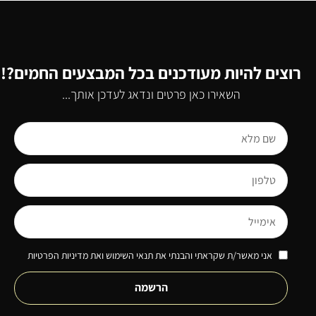
רוצים להיות מעודכנים בכל המבצעים החמים?!
השאירו כאן פרטים ונדאג לעדכן אותך...
אני מאשר/ת שקראתי והבנתי את תנאי השימוש ואת מדיניות הפרטיות
הרשמה