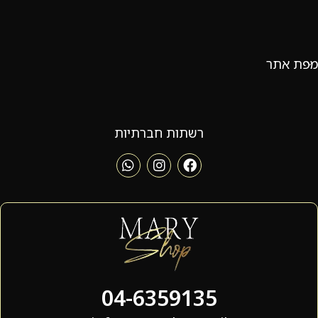
מפת אתר
רשתות חברתיות
04-6359135