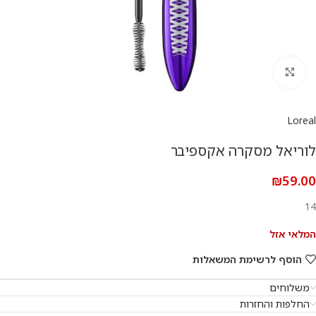
להגדלת התמונה
Loreal
לוריאל מסקרה אקספיבר
₪
59.00
14
המלאי אזל
הוסף לרשימת המשאלות
משלוחים
החלפות והחזרות