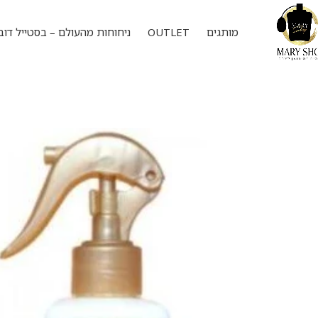
מותגים
OUTLET
ניחוחות מהעולם – בסטייל דוב