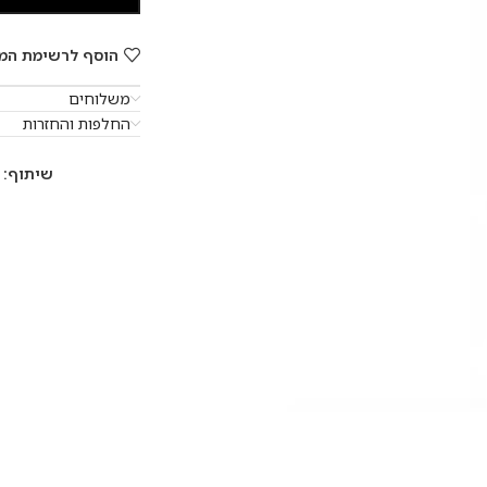
הוסף לרשימת המ
משלוחים
החלפות והחזרות
שיתוף: