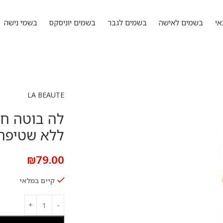
אי
בשמים לאישה
בשמים לגבר
בשמים יוניסקס
בשמי נישה
LA BEAUTE
לה בוטה חו
ללא שטיפה לשי
₪
79.00
קיים במלאי