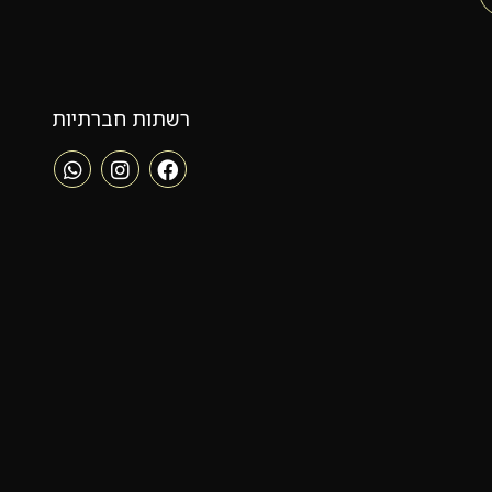
רשתות חברתיות