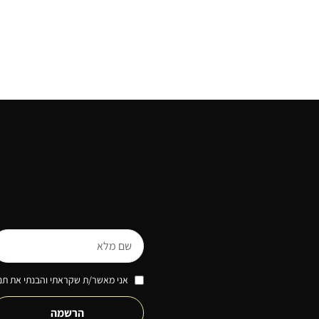
אני מאשר/ת שקראתי והבנתי את תנא
הרשמה