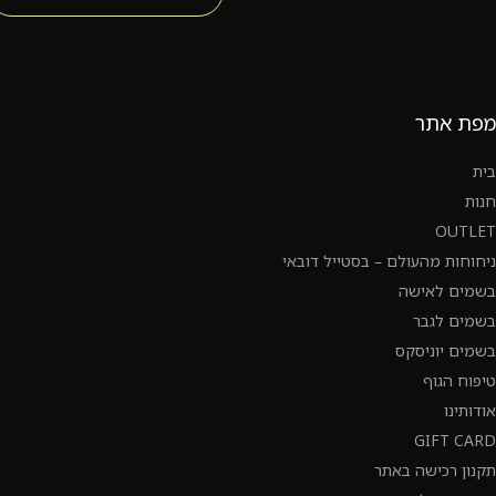
מפת אתר
בית
חנות
OUTLET
ניחוחות מהעולם – בסטייל דובאי
בשמים לאישה
בשמים לגבר
בשמים יוניסקס
טיפוח הגוף
אודותינו
GIFT CARD
תקנון רכישה באתר