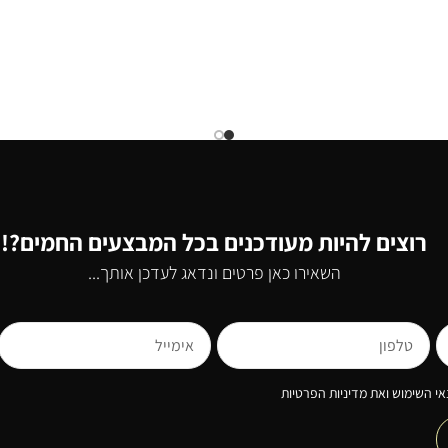
רוצים להיות מעודכנים בכל המבצעים החמים?!
השאירו כאן פרטים ונדאג לעדכן אותך...
י השימוש ואת מדיניות הפרטיות