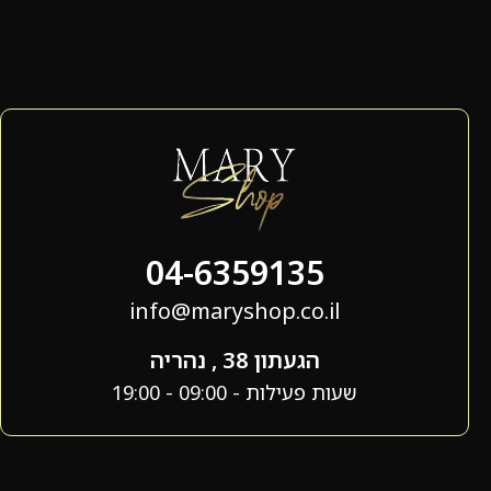
04-6359135
info@maryshop.co.il
הגעתון 38 , נהריה
שעות פעילות - 09:00 - 19:00