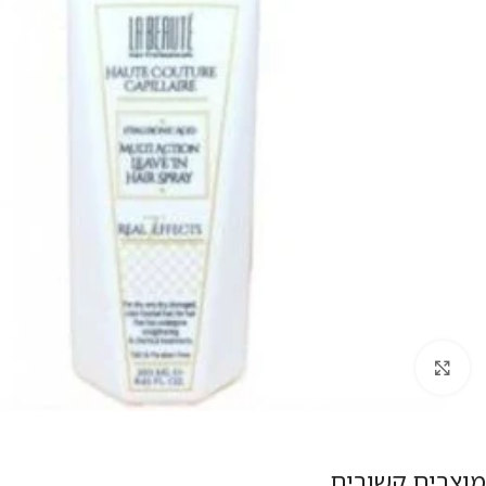
להגדלת התמונה
מוצרים קשורים