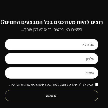
רוצים להיות מעודכנים בכל המבצעים החמים?!
השאירו כאן פרטים ונדאג לעדכן אותך...
אני מאשר/ת שקראתי והבנתי את תנאי השימוש ואת מדיניות הפרטיות
הרשמה