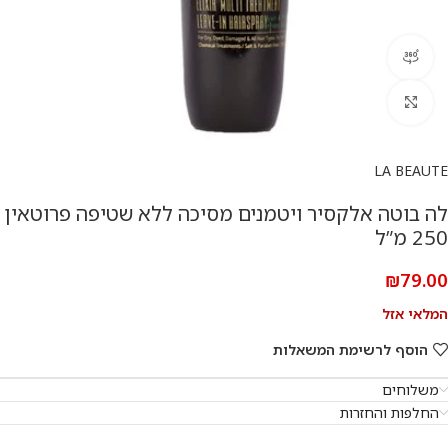
360 product view
להגדלת התמונה
LA BEAUTE
לה בוטה אלקסיר ויטמנים מסיכה ללא שטיפה פרוטאין
250 מ”ל
₪
79.00
המלאי אזל
הוסף לרשימת המשאלות
משלוחים
החלפות והחזרות