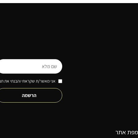
אני מאשר/ת שקראתי והבנתי את תנא
הרשמה
מפת אתר