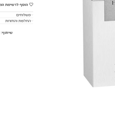
הוסף לרשימת המ
משלוחים
החלפות והחזרות
שיתוף: