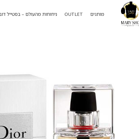
מותגים
OUTLET
ניחוחות מהעולם – בסטייל דוב