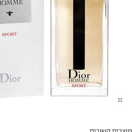
להגדלת התמונה
מוצרים קשורים