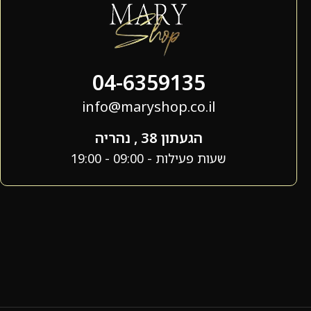
04-6359135
info@maryshop.co.il
הגעתון 38 , נהריה
שעות פעילות - 09:00 - 19:00