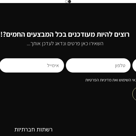
רוצים להיות מעודכנים בכל המבצעים החמים?!
השאירו כאן פרטים ונדאג לעדכן אותך...
י השימוש ואת מדיניות הפרטיות
רשתות חברתיות