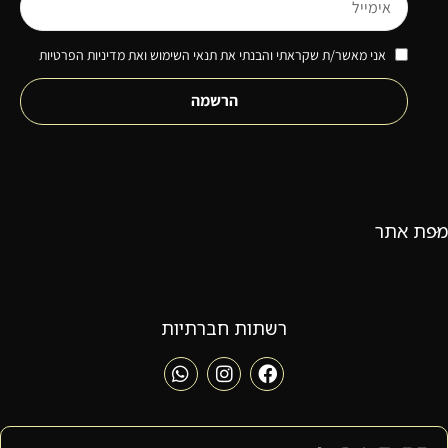
אני מאשר/ת שקראתי והבנתי את תנאי השימוש ואת מדיניות הפרטיות
הרשמה
מפת אתר
רשתות חברתיות