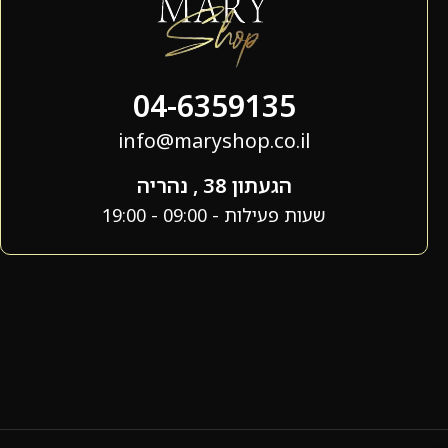
04-6359135
info@maryshop.co.il
הגעתון 38 , נהריה
שעות פעילות - 09:00 - 19:00