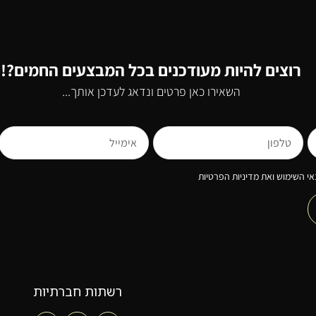
רוצים להיות מעודכנים בכל המבצעים החמים?!
השאירו כאן פרטים ונדאג לעדכן אותך...
י השימוש ואת מדיניות הפרטיות
רשתות חברתיות