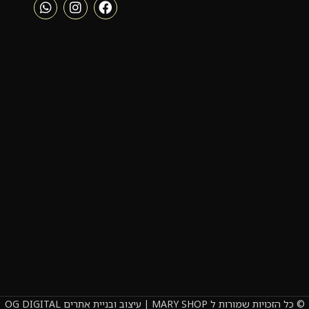
© כל הזכויות שמורות ל MARY SHOP | עיצוב ובניית אתרים OG DIGITAL