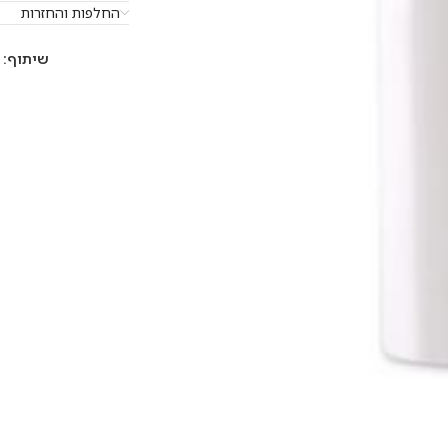
החלפות והחזרות
שיתוף: