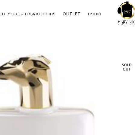
מותגים
OUTLET
ניחוחות מהעולם – בסטייל דוב
SOLD
OUT