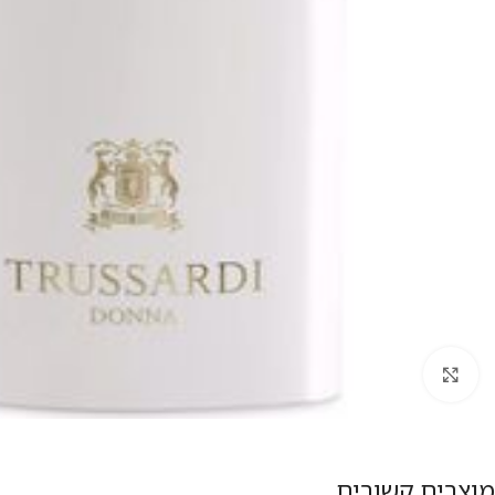
להגדלת התמונה
מוצרים קשורים