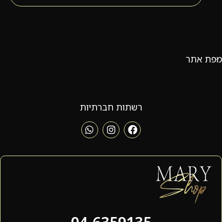
מפת אתר
רשתות חברתיות