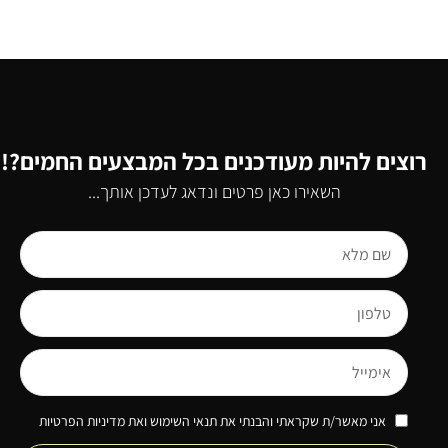
רוצים להיות מעודכנים בכל המבצעים החמים?!
השאירו כאן פרטים ונדאג לעדכן אותך...
אני מאשר/ת שקראתי והבנתי את תנאי השימוש ואת מדיניות הפרטיות