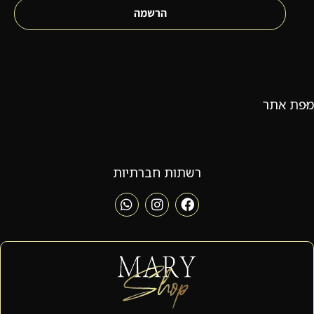
הרשמה
מפת אתר
רשתות חברתיות