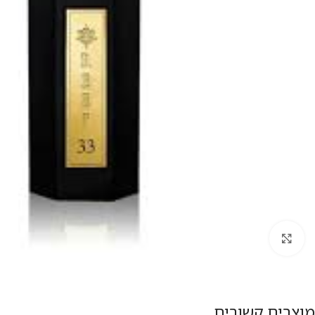
להגדלת התמונה
מוצרים קשורים