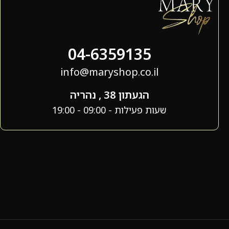
04-6359135
info@maryshop.co.il
הגעתון 38 , נהריה
שעות פעילות - 09:00 - 19:00