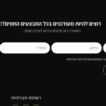
רוצים להיות מעודכנים בכל המבצעים החמים?!
השאירו כאן פרטים ונדאג לעדכן אותך...
י השימוש ואת מדיניות הפרטיות
רשתות חברתיות