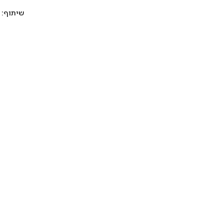
שיתוף: