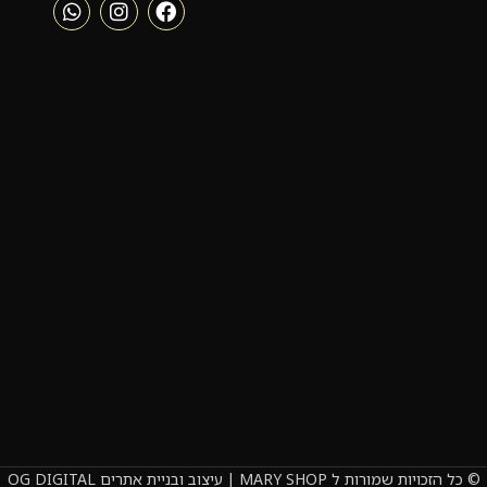
© כל הזכויות שמורות ל MARY SHOP | עיצוב ובניית אתרים OG DIGITAL