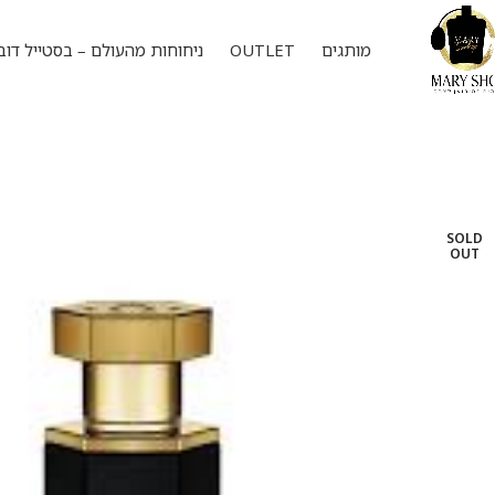
מותגים
OUTLET
ניחוחות מהעולם – בסטייל דוב
SOLD
OUT