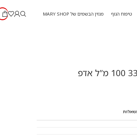
טיפוח הגוף
מגזין הבשמים של MARY SHOP
שאלות