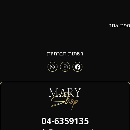
מפת אתר
רשתות חברתיות
04-6359135