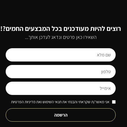
רוצים להיות מעודכנים בכל המבצעים החמים?!
השאירו כאן פרטים ונדאג לעדכן אותך...
אני מאשר/ת שקראתי והבנתי את תנאי השימוש ואת מדיניות הפרטיות
הרשמה