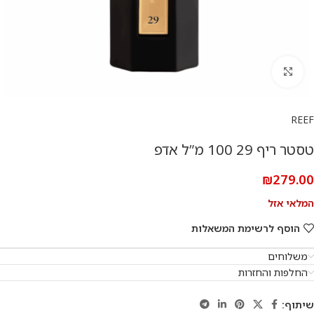
להגדלת התמונה
REEF
טסטר ריף 29 100 מ”ל אדפ
₪
279.00
המלאי אזל
הוסף לרשימת המשאלות
משלוחים
החלפות והחזרות
שיתוף: