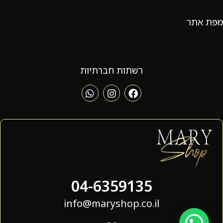
מפת אתר
רשתות חברתיות
04-6359135
info@maryshop.co.il