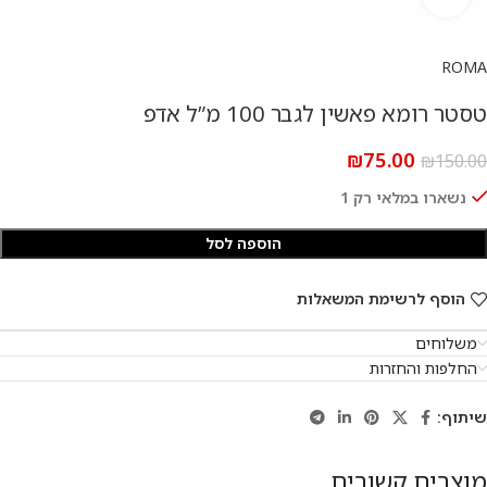
ROMA
טסטר רומא פאשין לגבר 100 מ”ל אדפ
₪
75.00
₪
150.00
נשארו במלאי רק 1
הוספה לסל
הוסף לרשימת המשאלות
משלוחים
החלפות והחזרות
שיתוף:
מוצרים קשורים