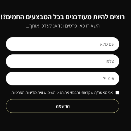
רוצים להיות מעודכנים בכל המבצעים החמים?!
השאירו כאן פרטים ונדאג לעדכן אותך...
אני מאשר/ת שקראתי והבנתי את תנאי השימוש ואת מדיניות הפרטיות
הרשמה