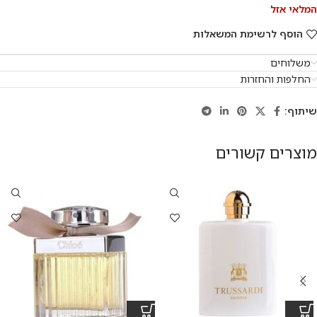
המלאי אזל
הוסף לרשימת המשאלות
משלוחים
החלפות והחזרות
שיתוף:
מוצרים קשורים