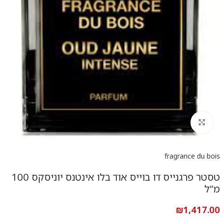
להגדלת התמונה
fragrance du bois
טסטר פרגנייס דו בוייס אוד בלו אינטנס יוניסקס 100
מ”ל
₪
1,417.00