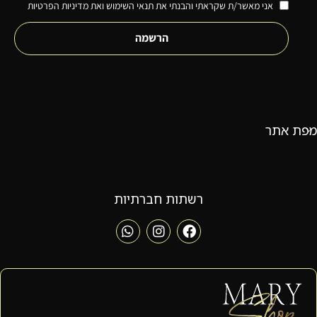
אני מאשר/ת שקראתי והבנתי את תנאי השימוש ואת מדיניות הפרטיות
הרשמה
מפת אתר
רשתות חברתיות