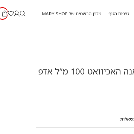
טיפוח הגוף
מגזין הבשמים של MARY SHOP
טסטר נישאנה האכיוואט 100 מ”ל אדפ
שאלות