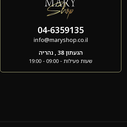
04-6359135
info@maryshop.co.il
הגעתון 38 , נהריה
שעות פעילות - 09:00 - 19:00