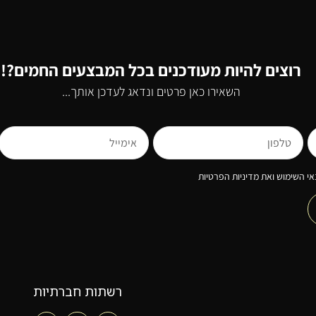
רוצים להיות מעודכנים בכל המבצעים החמים?!
השאירו כאן פרטים ונדאג לעדכן אותך...
י השימוש ואת מדיניות הפרטיות
רשתות חברתיות