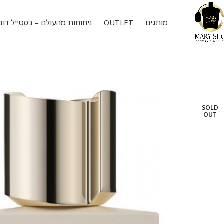
מותגים
OUTLET
ניחוחות מהעולם – בסטייל דוב
SOLD
OUT