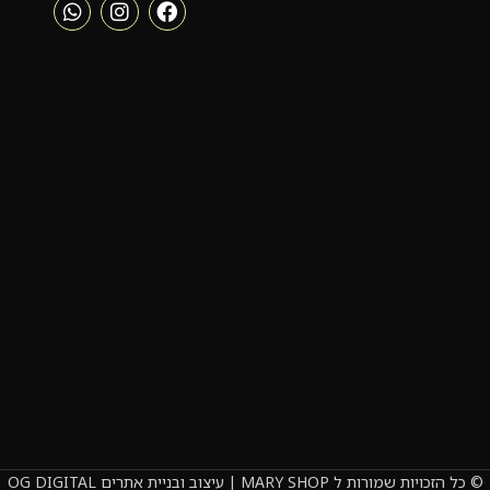
© כל הזכויות שמורות ל MARY SHOP | עיצוב ובניית אתרים OG DIGITAL