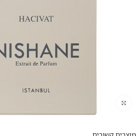
להגדלת התמונה
מוצרים קשורים