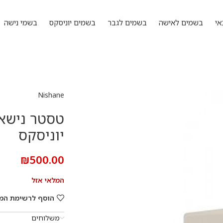
אי
בשמים לאישה
בשמים לגבר
בשמים יוניסקס
בשמי נישה
Nishane
יוניסקס
₪
500.00
המלאי אזל
הוסף לרשימת המ
משלוחים