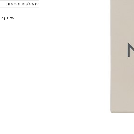
החלפות והחזרות
שיתוף: