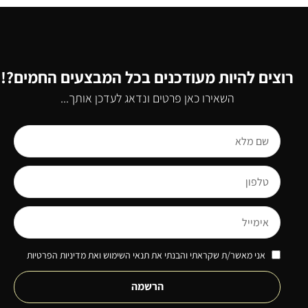
רוצים להיות מעודכנים בכל המבצעים החמים?!
השאירו כאן פרטים ונדאג לעדכן אותך...
אני מאשר/ת שקראתי והבנתי את תנאי השימוש ואת מדיניות הפרטיות
הרשמה