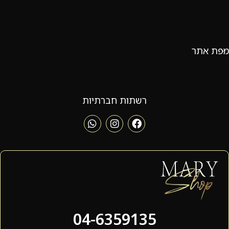
מפת אתר
רשתות חברתיות
04-6359135