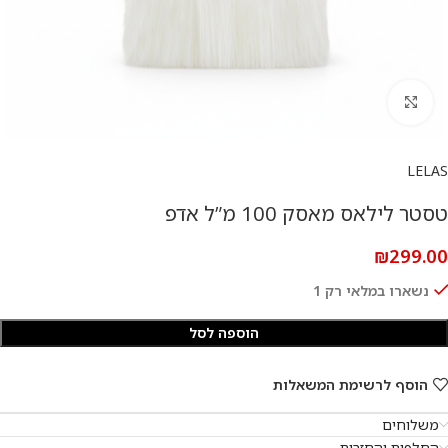
להגדלת התמונה
LELAS
טסטר לילאס מאסק 100 מ”ל אדפ
₪
299.00
נשארו במלאי רק 1
הוספה לסל
הוסף לרשימת המשאלות
משלוחים
החלפות והחזרות