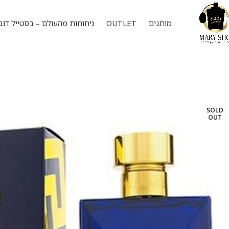
מותגים
OUTLET
ניחוחות מהעולם – בסטייל דוב
SOLD
OUT