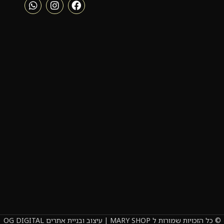
© כל הזכויות שמורות ל MARY SHOP | עיצוב ובניית אתרים OG DIGITAL