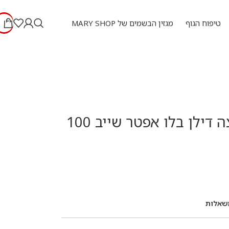
טיפוח הגוף
מגזין הבשמים של MARY SHOP
טסטר ורסצה דילן בלו אפטר שייב 100
שאלות