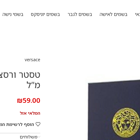
אי
בשמים לאישה
בשמים לגבר
בשמים יוניסקס
בשמי נישה
versace
מ”ל
₪
59.00
המלאי אזל
הוסף לרשימת המ
משלוחים