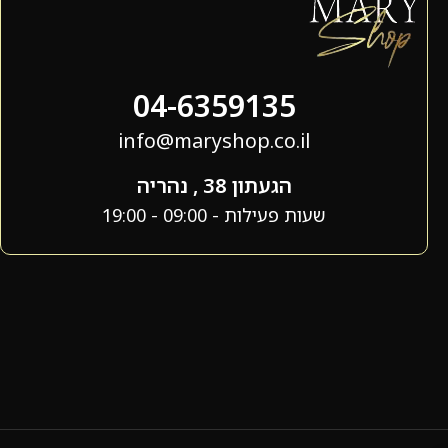
04-6359135
info@maryshop.co.il
הגעתון 38 , נהריה
שעות פעילות - 09:00 - 19:00