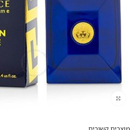
להגדלת התמונה
מוצרים קשורים