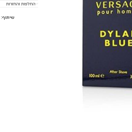
החלפות והחזרות
שיתוף: