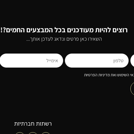
רוצים להיות מעודכנים בכל המבצעים החמים?!
השאירו כאן פרטים ונדאג לעדכן אותך...
י השימוש ואת מדיניות הפרטיות
רשתות חברתיות