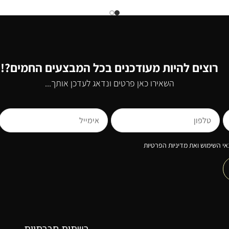
רוצים להיות מעודכנים בכל המבצעים החמים?!
השאירו כאן פרטים ונדאג לעדכן אותך...
י השימוש ואת מדיניות הפרטיות
רשתות חברתיות