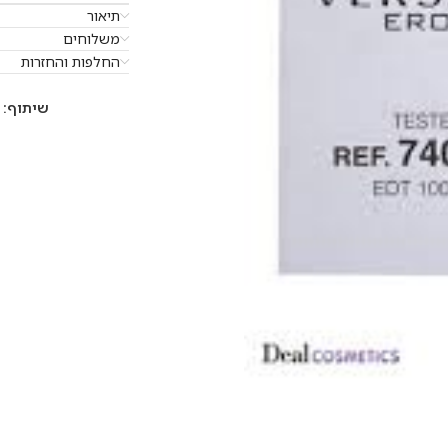
תיאור
משלוחים
החלפות והחזרות
שיתוף: