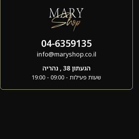
04-6359135
info@maryshop.co.il
הגעתון 38 , נהריה
שעות פעילות - 09:00 - 19:00