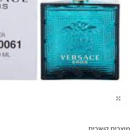
להגדלת התמונה
מוצרים קשורים