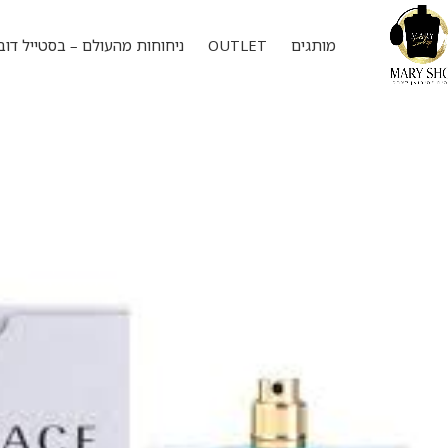
מותגים
OUTLET
ניחוחות מהעולם – בסטייל דוב