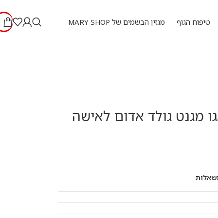
טיפוח הגוף
מגזין הבשמים של MARY SHOP
גו מגנט גולד אדום לאישה
שאלות