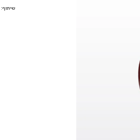
שיתוף: