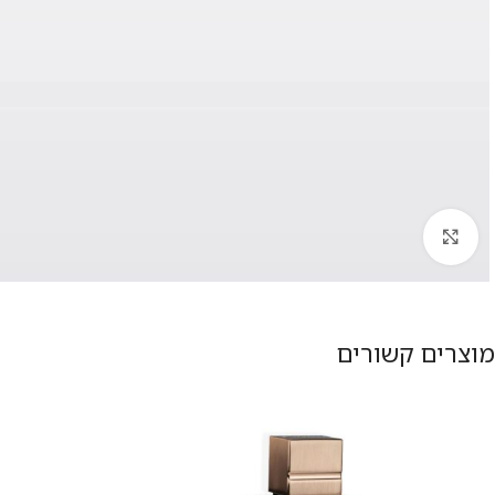
להגדלת התמונה
מוצרים קשורים