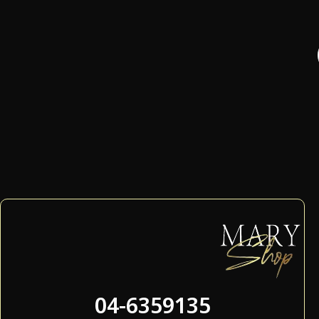
04-6359135