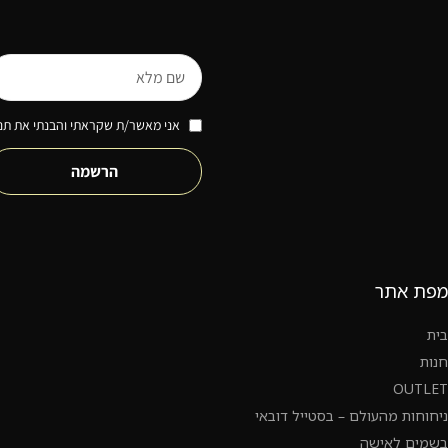
אני מאשר/ת שקראתי והבנתי את תנא
הרשמה
מפת אתר
בית
חנות
OUTLET
ניחוחות מהעולם – בסטייל דובאי
בשמים לאישה