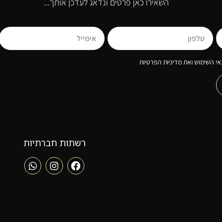
השאירו כאן פרטים ונדאג לעדכן אותך...
י השימוש ואת מדיניות הפרטיות
רשתות חברתיות