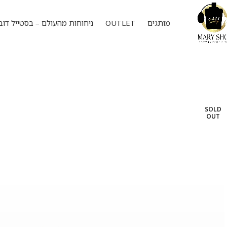
מותגים
OUTLET
ניחוחות מהעולם – בסטייל דוב
SOLD
OUT