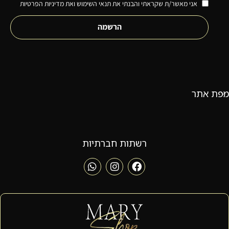
אני מאשר/ת שקראתי והבנתי את תנאי השימוש ואת מדיניות הפרטיות
הרשמה
מפת אתר
רשתות חברתיות