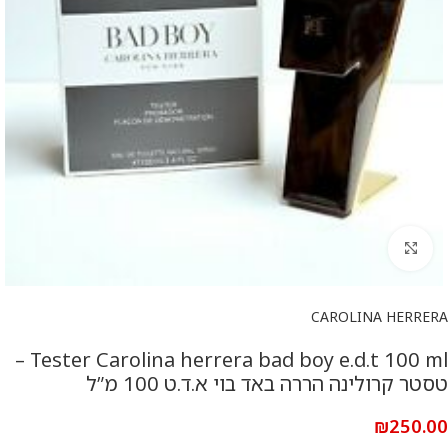
להגדלת התמונה
CAROLINA HERRERA
Tester Carolina herrera bad boy e.d.t 100 ml –
טסטר קרולינה הררה באד בוי א.ד.ט 100 מ”ל
₪
250.00