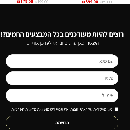
₪
179.00
₪
399.00
₪
199.00
₪
691.00
רוצים להיות מעודכנים בכל המבצעים החמים?!
השאירו כאן פרטים ונדאג לעדכן אותך...
אני מאשר/ת שקראתי והבנתי את תנאי השימוש ואת מדיניות הפרטיות
הרשמה