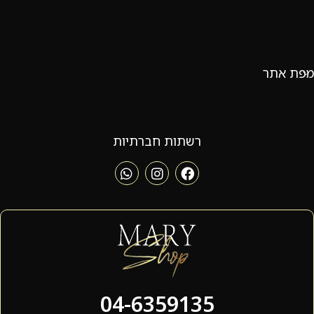
מפת אתר
רשתות חברתיות
04-6359135