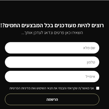
רוצים להיות מעודכנים בכל המבצעים החמים?!
השאירו כאן פרטים ונדאג לעדכן אותך...
אני מאשר/ת שקראתי והבנתי את תנאי השימוש ואת מדיניות הפרטיות
הרשמה