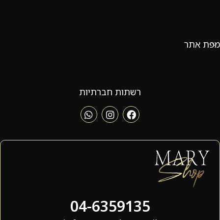
מפת אתר
רשתות חברתיות
04-6359135