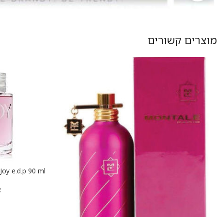
מוצרים קשורים
הוספה לסל
R