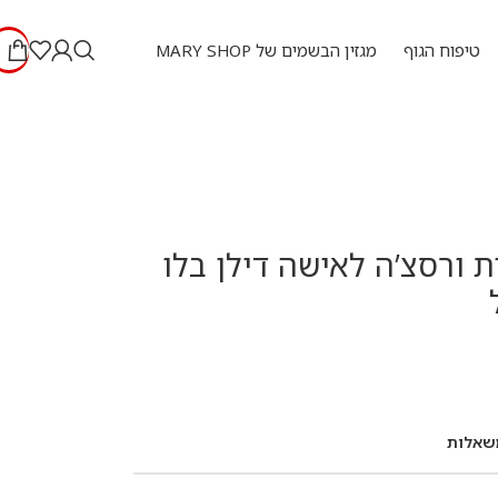
טיפוח הגוף
מגזין הבשמים של MARY SHOP
ת ורסצ’ה לאישה דילן בלו
שאלות