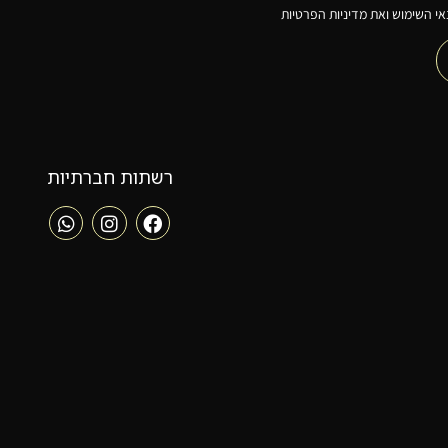
י השימוש ואת מדיניות הפרטיות
רשתות חברתיות