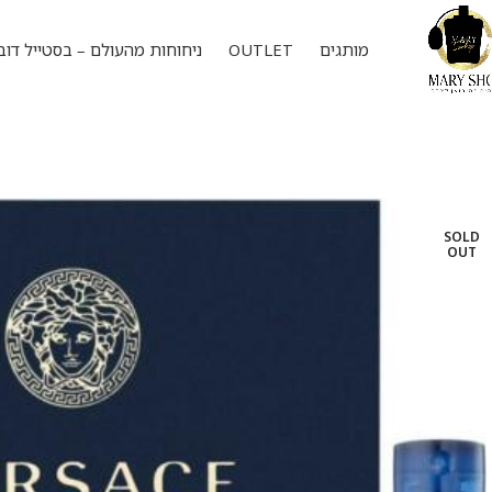
מותגים
OUTLET
ניחוחות מהעולם – בסטייל דוב
SOLD
OUT