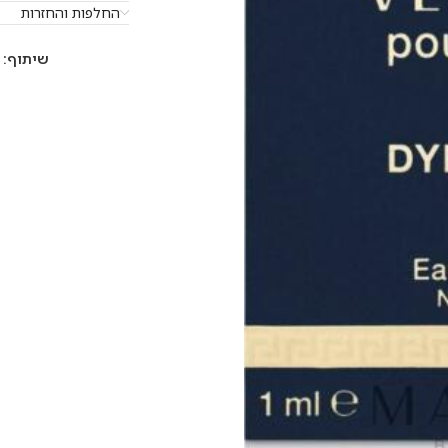
החלפות והחזרות
שיתוף: