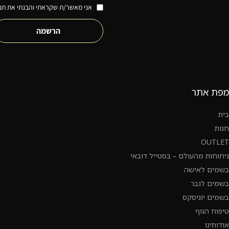
אני מאשר/ת שקראתי והבנתי את תנא
הרשמה
מפת אתר
בית
חנות
OUTLET
ניחוחות מהעולם – בסטייל דובאי
בשמים לאישה
בשמים לגבר
בשמים יוניסקס
טיפוח הגוף
אודותינו