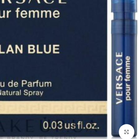
להגדלת התמונה