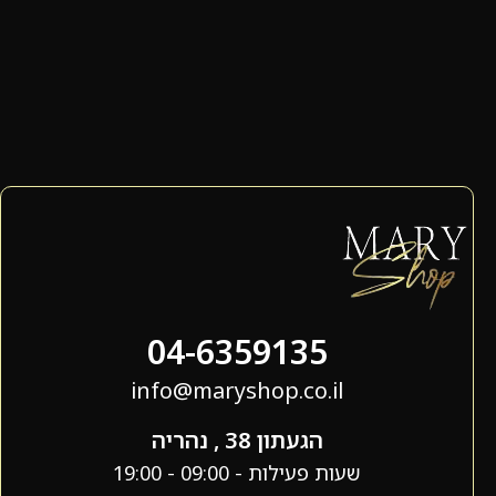
04-6359135
info@maryshop.co.il
הגעתון 38 , נהריה
שעות פעילות - 09:00 - 19:00