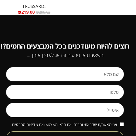
TRUSSARDI
₪
219.00
₪
299.02
רוצים להיות מעודכנים בכל המבצעים החמים?!
השאירו כאן פרטים ונדאג לעדכן אותך...
אני מאשר/ת שקראתי והבנתי את תנאי השימוש ואת מדיניות הפרטיות