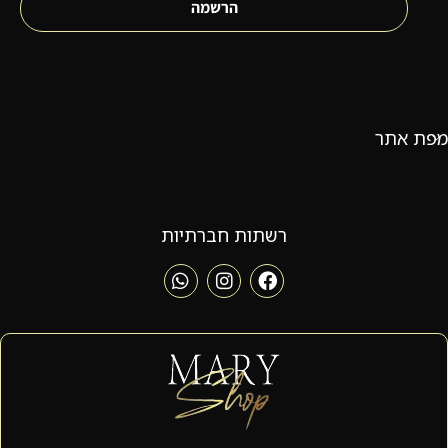
הרשמה
מפת אתר
רשתות חברתיות