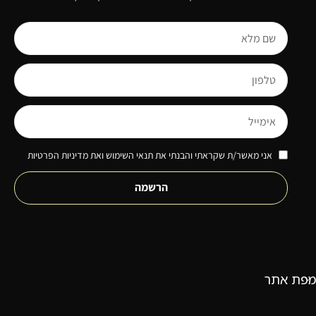
אני מאשר/ת שקראתי והבנתי את תנאי השימוש ואת מדיניות הפרטיות
הרשמה
מפת אתר