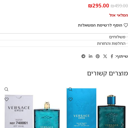
₪
295.00
₪
499.00
המלאי אזל
הוסף לרשימת המשאלות
משלוחים
החלפות והחזרות
שיתוף:
מוצרים קשורים