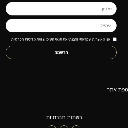
אני מאשר/ת שקראתי והבנתי את תנאי השימוש ואת מדיניות הפרטיות
הרשמה
מפת אתר
רשתות חברתיות