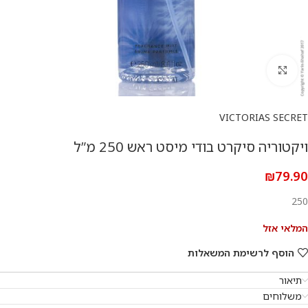
להגדלת התמונה
VICTORIAS SECRET
ויקטוריה סיקרט בודי מיסט ראש 250 מ”ל
₪
79.90
250
המלאי אזל
הוסף לרשימת המשאלות
תיאור
משלוחים