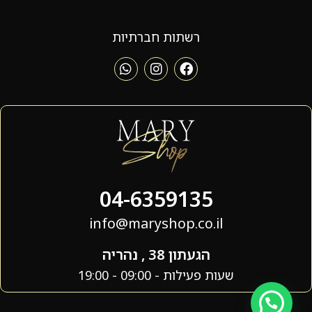
רשתות חברתיות
04-6359135
info@maryshop.co.il
הגעתון 38 , נהריה
שעות פעילות - 09:00 - 19:00