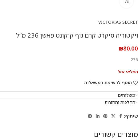
להגדלת התמונה
VICTORIAS SECRET
ויקטוריה סיקרט קרם גוף קוקונט פאשן 236 מ”ל
₪
80.00
236
המלאי אזל
הוסף לרשימת המשאלות
משלוחים
החלפות והחזרות
שיתוף:
מוצרים קשורים