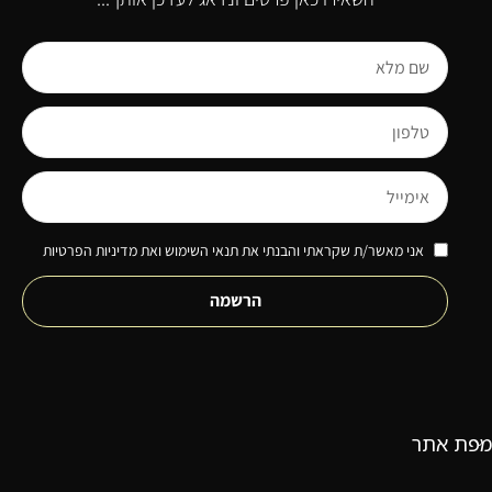
אני מאשר/ת שקראתי והבנתי את תנאי השימוש ואת מדיניות הפרטיות
הרשמה
מפת אתר