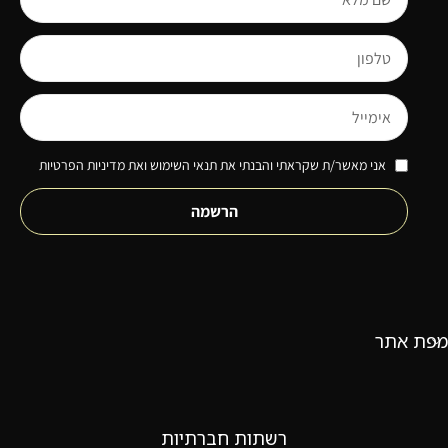
אני מאשר/ת שקראתי והבנתי את תנאי השימוש ואת מדיניות הפרטיות
הרשמה
מפת אתר
רשתות חברתיות