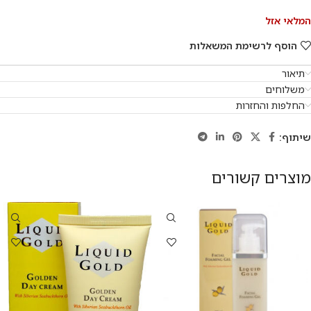
המלאי אזל
הוסף לרשימת המשאלות
תיאור
משלוחים
החלפות והחזרות
שיתוף:
מוצרים קשורים