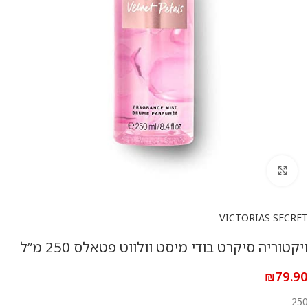
להגדלת התמונה
VICTORIAS SECRET
ויקטוריה סיקרט בודי מיסט וולווט פטאלס 250 מ”ל
₪
79.90
250