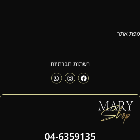
מפת אתר
רשתות חברתיות
04-6359135