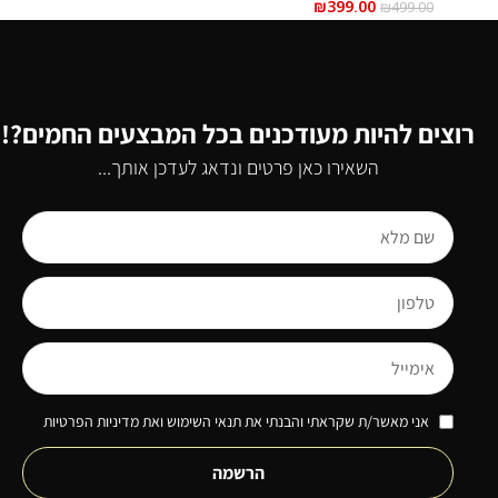
₪
399.00
₪
499.00
רוצים להיות מעודכנים בכל המבצעים החמים?!
השאירו כאן פרטים ונדאג לעדכן אותך...
אני מאשר/ת שקראתי והבנתי את תנאי השימוש ואת מדיניות הפרטיות
הרשמה