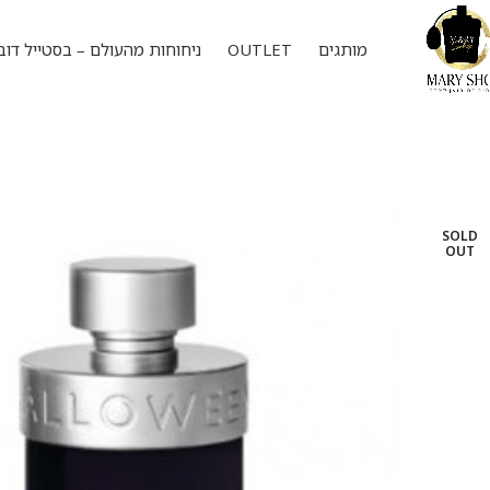
מותגים
OUTLET
ניחוחות מהעולם – בסטייל דוב
SOLD
OUT