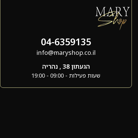
04-6359135
info@maryshop.co.il
הגעתון 38 , נהריה
שעות פעילות - 09:00 - 19:00