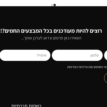
רוצים להיות מעודכנים בכל המבצעים החמים?!
השאירו כאן פרטים ונדאג לעדכן אותך...
י השימוש ואת מדיניות הפרטיות
רשתות חברתיות