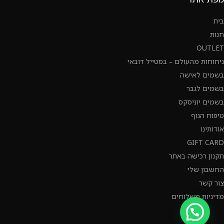
בית
חנות
OUTLET
ניחוחות מהעולם – בסטייל דובאי
בשמים לאישה
בשמים לגבר
בשמים יוניסקס
טיפוח הגוף
אודותינו
GIFT CARD
תקנון רכישה באתר
החשבון שלי
צור קשר
מדיניות משלוחים