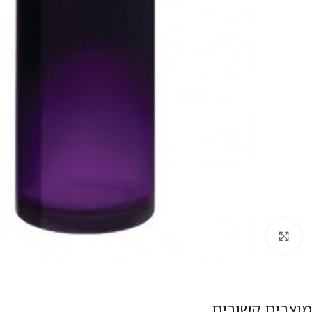
להגדלת התמונה
מוצרים קשורים