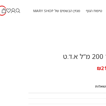
טיפוח הגוף
מגזין הבשמים של MARY SHOP
ט
₪
2
שאלות