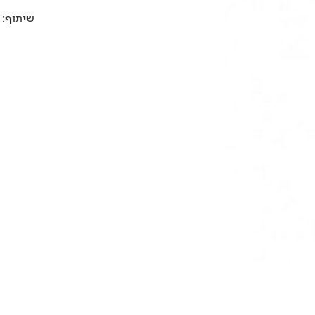
שיתוף: