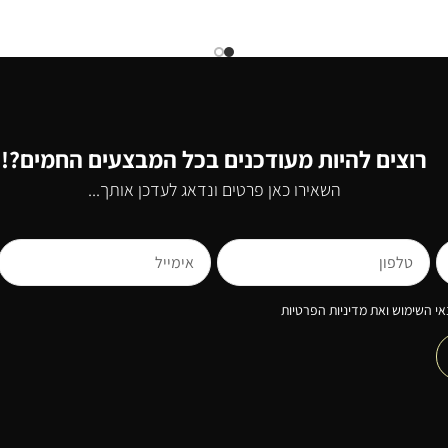
רוצים להיות מעודכנים בכל המבצעים החמים?!
השאירו כאן פרטים ונדאג לעדכן אותך...
י השימוש ואת מדיניות הפרטיות