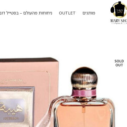
מותגים
OUTLET
ניחוחות מהעולם – בסטייל דוב
SOLD
OUT