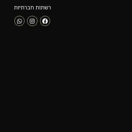
רשתות חברתיות