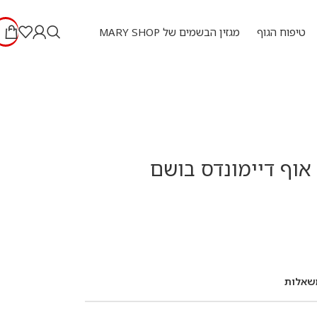
טיפוח הגוף
מגזין הבשמים של MARY SHOP
 אוף דיימונדס בושם
שאלות