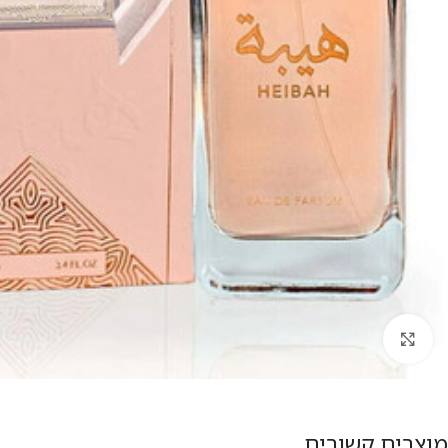
להגדלת התמונה
מוצרים קשורים