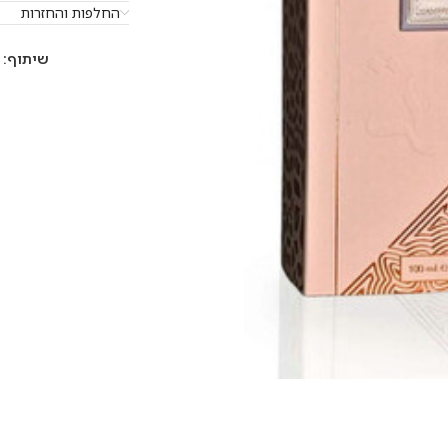
החלפות והחזרות
שיתוף: