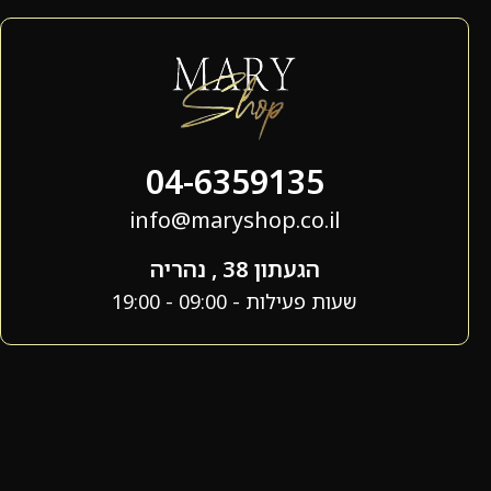
04-6359135
info@maryshop.co.il
הגעתון 38 , נהריה
שעות פעילות - 09:00 - 19:00