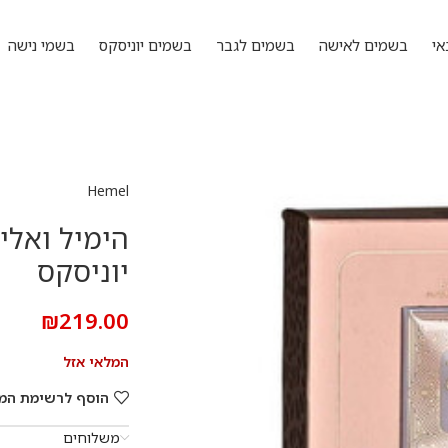
אי
בשמים לאישה
בשמים לגבר
בשמים יוניסקס
בשמי נישה
Hemel
הימיל ואלי
יוניסקס
₪
219.00
המלאי אזל
הוסף לרשימת המ
משלוחים