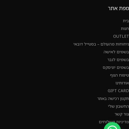
מפת אתר
בית
חנות
OUTLET
ניחוחות מהעולם – בסטייל דובאי
בשמים לאישה
בשמים לגבר
בשמים יוניסקס
טיפוח הגוף
אודותינו
GIFT CARD
תקנון רכישה באתר
החשבון שלי
צור קשר
מדיניות משלוחים