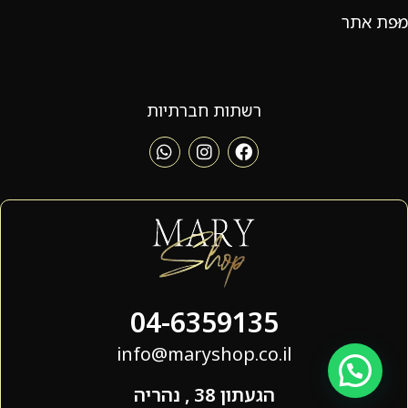
מפת אתר
רשתות חברתיות
04-6359135
info@maryshop.co.il
הגעתון 38 , נהריה