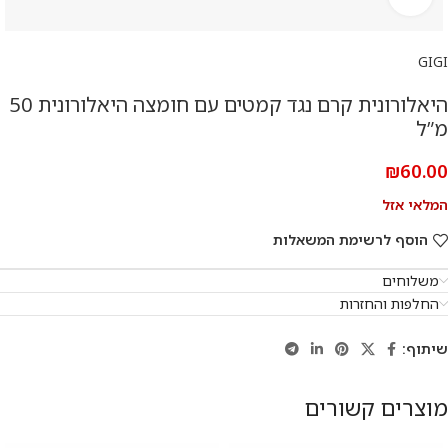
GIGI
היאלורונית קרם נגד קמטים עם חומצה היאלורונית 50
מ”ל
₪
60.00
המלאי אזל
הוסף לרשימת המשאלות
משלוחים
החלפות והחזרות
שיתוף:
מוצרים קשורים