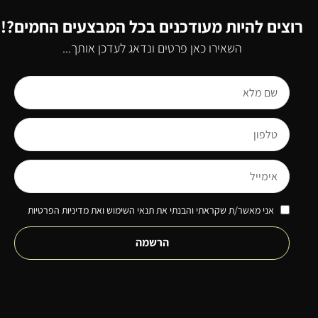
רוצים להיות מעודכנים בכל המבצעים החמים?!
השאירו כאן פרטים ונדאג לעדכן אותך...
אני מאשר/ת שקראתי והבנתי את תנאי השימוש ואת מדיניות הפרטיות
הרשמה