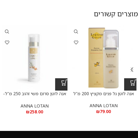
מוצרים קשורים
אנה לוטן גל פנים מקציץ 200 מ”ל
אנה לוטן סרום משי זהוב 250 מ”ל-
ANNA LOTAN golden silk facial
serum
ANNA LOTAN
ANNA LOTAN
₪
79.00
₪
258.00