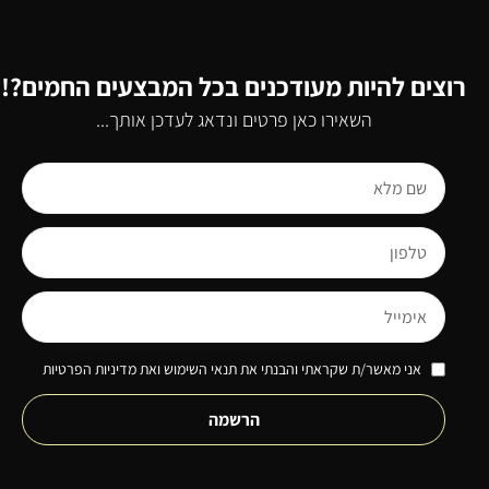
רוצים להיות מעודכנים בכל המבצעים החמים?!
השאירו כאן פרטים ונדאג לעדכן אותך...
אני מאשר/ת שקראתי והבנתי את תנאי השימוש ואת מדיניות הפרטיות
הרשמה