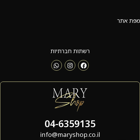
מפת אתר
רשתות חברתיות
04-6359135
info@maryshop.co.il