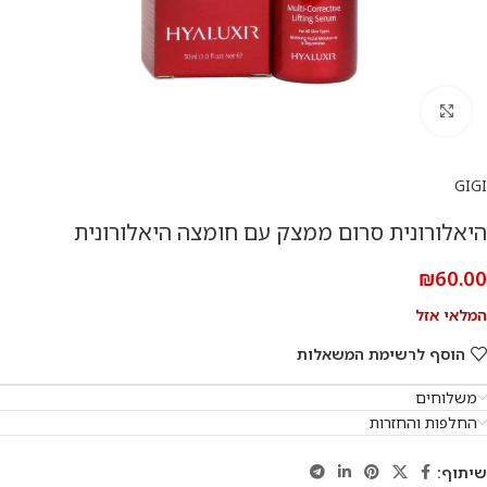
להגדלת התמונה
GIGI
היאלורונית סרום ממצק עם חומצה היאלורונית
₪
60.00
המלאי אזל
הוסף לרשימת המשאלות
משלוחים
החלפות והחזרות
שיתוף: