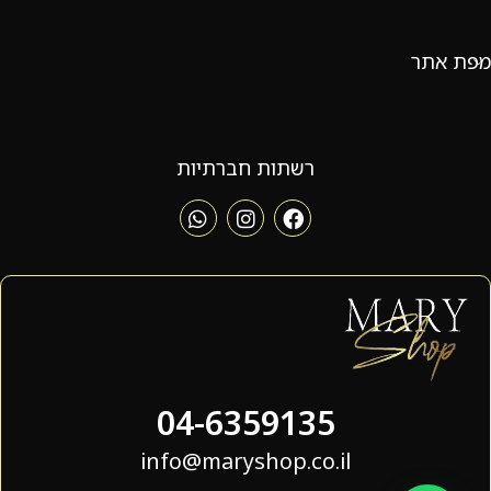
מפת אתר
רשתות חברתיות
04-6359135
info@maryshop.co.il