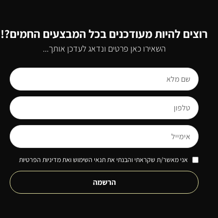
רוצים להיות מעודכנים בכל המבצעים החמים?!
השאירו כאן פרטים ונדאג לעדכן אותך...
אני מאשר/ת שקראתי והבנתי את תנאי השימוש ואת מדיניות הפרטיות
הרשמה