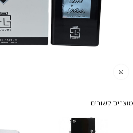
להגדלת התמונה
מוצרים קשורים