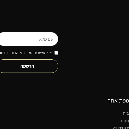
אני מאשר/ת שקראתי והבנתי את תנא
הרשמה
מפת אתר
בית
חנות
OUTLET