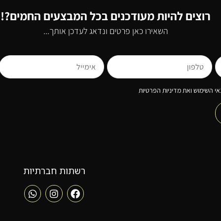
רוצים להיות מעודכנים בכל המבצעים החמים?!
השאירו כאן פרטים ונדאג לעדכן אותך...
י השימוש ואת מדיניות הפרטיות
רשתות חברתיות