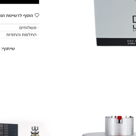
הוסף לרשימת המ
משלוחים
החלפות והחזרות
שיתוף: