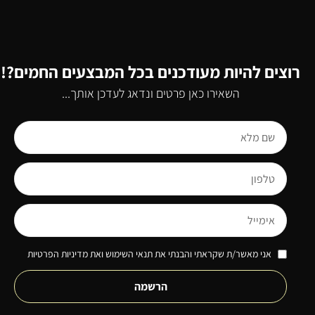
רוצים להיות מעודכנים בכל המבצעים החמים?!
השאירו כאן פרטים ונדאג לעדכן אותך...
אני מאשר/ת שקראתי והבנתי את תנאי השימוש ואת מדיניות הפרטיות
הרשמה