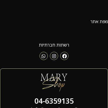
מפת אתר
רשתות חברתיות
04-6359135