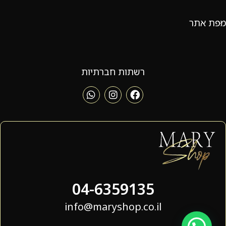
מפת אתר
רשתות חברתיות
04-6359135
info@maryshop.co.il