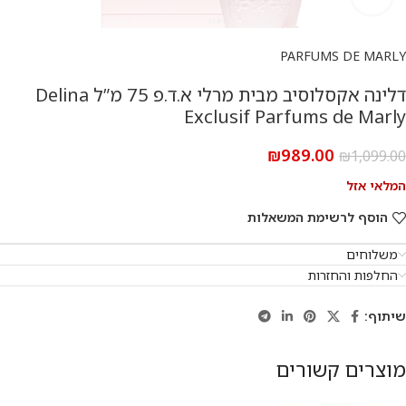
PARFUMS DE MARLY
דלינה אקסלוסיב מבית מרלי א.ד.פ 75 מ”ל Delina
Exclusif Parfums de Marly
₪
989.00
₪
1,099.00
המלאי אזל
הוסף לרשימת המשאלות
משלוחים
החלפות והחזרות
שיתוף:
מוצרים קשורים