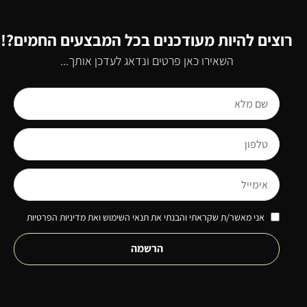
רוצים להיות מעודכנים בכל המבצעים החמים?!
השאירו כאן פרטים ונדאג לעדכן אותך...
אני מאשר/ת שקראתי והבנתי את תנאי השימוש ואת מדיניות הפרטיות
הרשמה