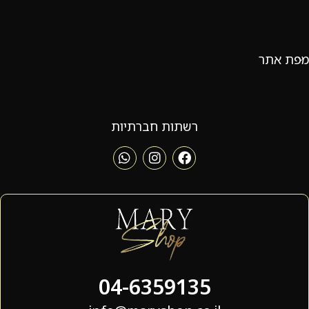
מפת אתר
רשתות חברתיות
04-6359135