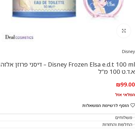
להגדלת התמונה
Disney
Disney Frozen Elsa e.d.t 100 ml – דיסני פרוזן אלזה
א.ד.ט 100 מ”ל
₪
99.00
המלאי אזל
הוסף לרשימת המשאלות
משלוחים
החלפות והחזרות