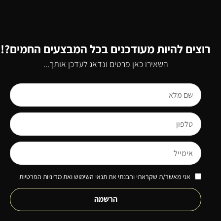
רוצים להיות מעודכנים בכל המבצעים החמים?!
השאירו כאן פרטים ונדאג לעדכן אותך...
אני מאשר/ת שקראתי והבנתי את תנאי השימוש ואת מדיניות הפרטיות
הרשמה