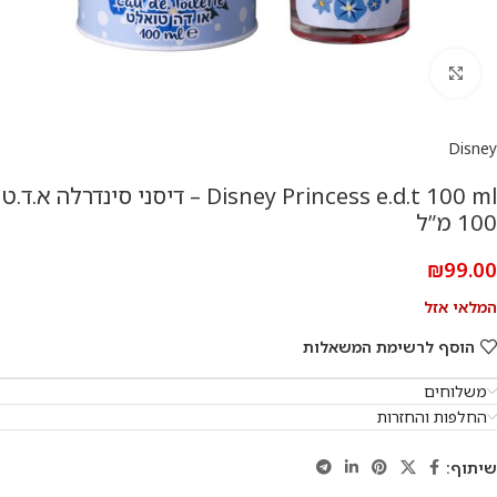
להגדלת התמונה
Disney
Disney Princess e.d.t 100 ml – דיסני סינדרלה א.ד.ט
100 מ”ל
₪
99.00
המלאי אזל
הוסף לרשימת המשאלות
משלוחים
החלפות והחזרות
שיתוף: