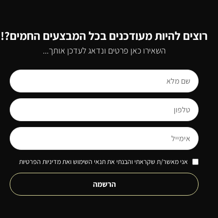
רוצים להיות מעודכנים בכל המבצעים החמים?!
השאירו כאן פרטים ונדאג לעדכן אותך...
אני מאשר/ת שקראתי והבנתי את תנאי השימוש ואת מדיניות הפרטיות
הרשמה