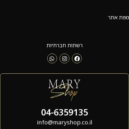
מפת אתר
רשתות חברתיות
04-6359135
info@maryshop.co.il