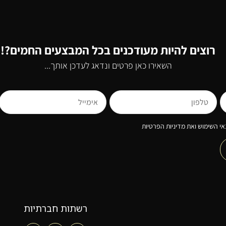
רוצים להיות מעודכנים בכל המבצעים החמים?!
השאירו כאן פרטים ונדאג לעדכן אותך...
י השימוש ואת מדיניות הפרטיות
רשתות חברתיות