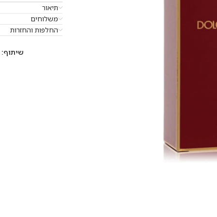
תיאור
משלוחים
החלפות והחזרות
שיתוף: