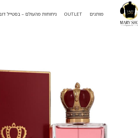
מותגים
OUTLET
ניחוחות מהעולם – בסטייל דוב