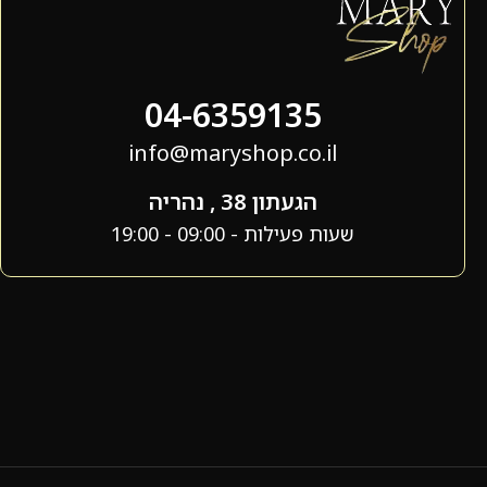
04-6359135
info@maryshop.co.il
הגעתון 38 , נהריה
שעות פעילות - 09:00 - 19:00