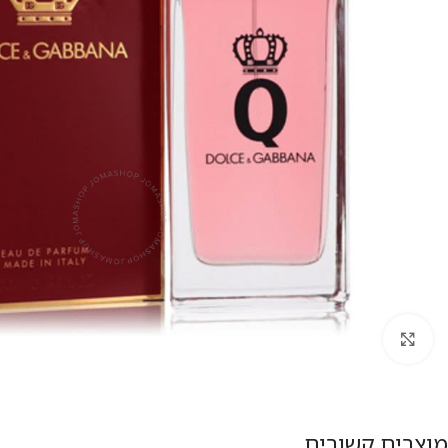
להגדלת התמונה
מוצרים קשורים