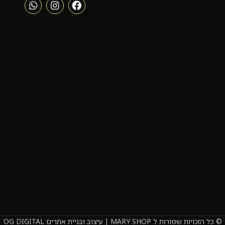
© כל הזכויות שמורות ל MARY SHOP | עיצוב ובניית אתרים OG DIGITAL