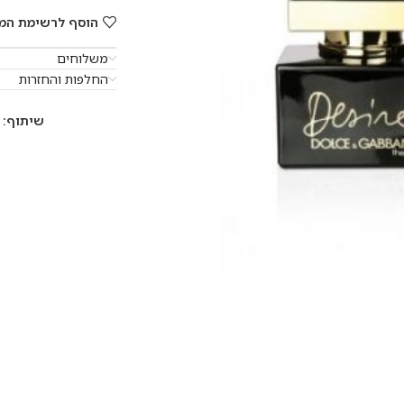
הוסף לרשימת המ
משלוחים
החלפות והחזרות
שיתוף: