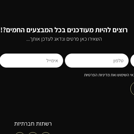
רוצים להיות מעודכנים בכל המבצעים החמים?!
השאירו כאן פרטים ונדאג לעדכן אותך...
י השימוש ואת מדיניות הפרטיות
רשתות חברתיות