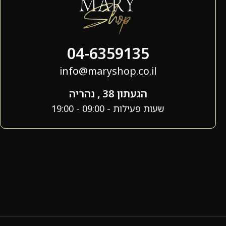
04-6359135
info@maryshop.co.il
הגעתון 38 , נהריה
שעות פעילות - 09:00 - 19:00