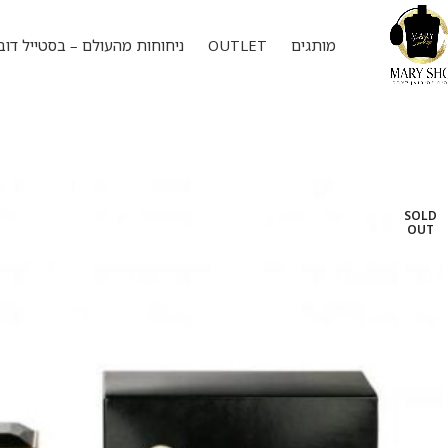
מותגים
OUTLET
ניחוחות מהעולם – בסטייל דוב
SOLD
OUT