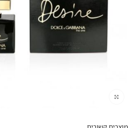
להגדלת התמונה
מוצרים קשורים