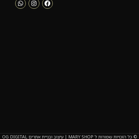
© כל הזכויות שמורות ל MARY SHOP | עיצוב ובניית אתרים OG DIGITAL