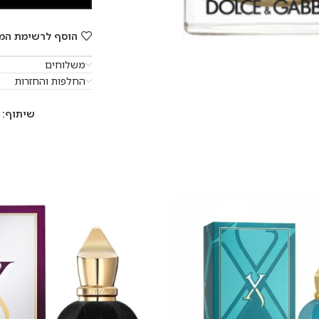
הוסף לרשימת המ
משלוחים
החלפות והחזרות
שיתוף: