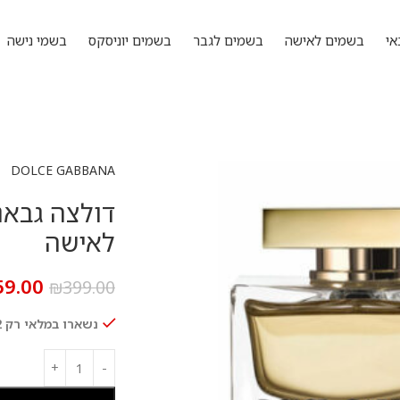
אי
בשמים לאישה
בשמים לגבר
בשמים יוניסקס
בשמי נישה
DOLCE GABBANA
לאישה
59.00
₪
399.00
נשארו במלאי רק 2