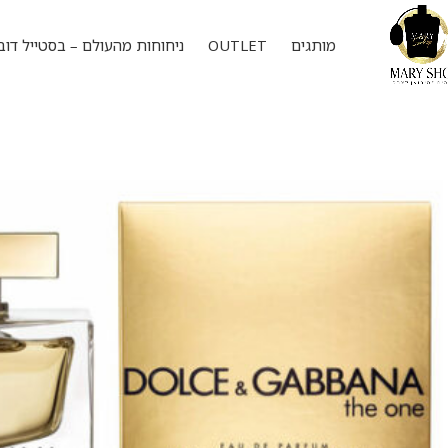
מותגים
OUTLET
ניחוחות מהעולם – בסטייל דוב