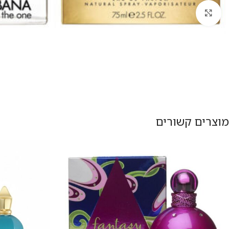
להגדלת התמונה
מוצרים קשורים