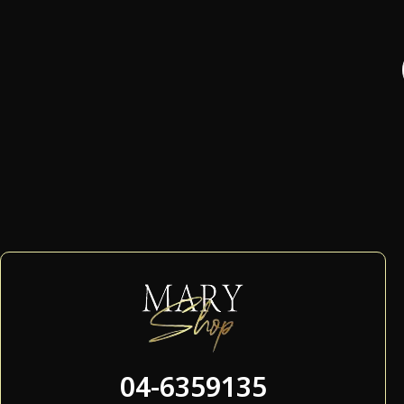
04-6359135