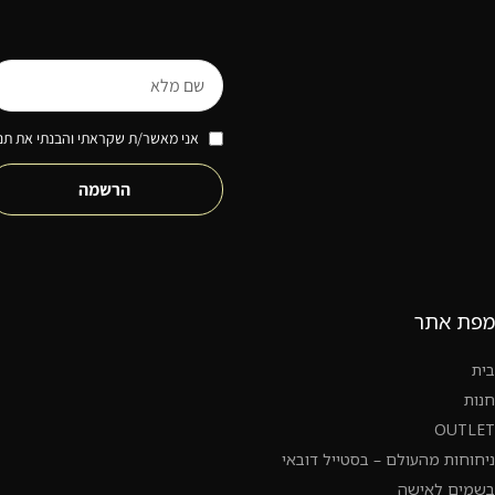
אני מאשר/ת שקראתי והבנתי את תנא
הרשמה
מפת אתר
בית
חנות
OUTLET
ניחוחות מהעולם – בסטייל דובאי
בשמים לאישה