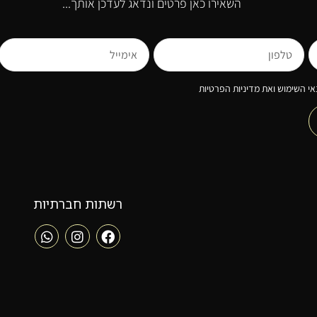
השאירו כאן פרטים ונדאג לעדכן אותך...
י השימוש ואת מדיניות הפרטיות
רשתות חברתיות