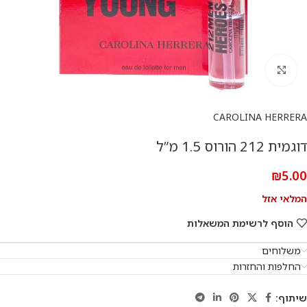
להגדלת התמונה
CAROLINA HERRERA
דוגמית 212 הורוס 1.5 מ”ל
₪
5.00
המלאי אזל
הוסף לרשימת המשאלות
משלוחים
החלפות והחזרות
שיתוף: