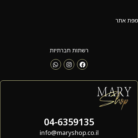
מפת אתר
רשתות חברתיות
04-6359135
info@maryshop.co.il