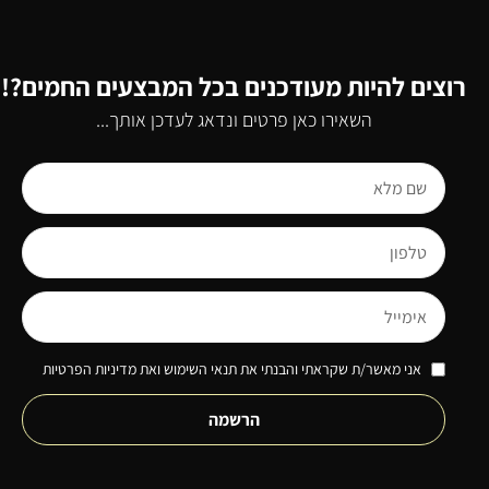
רוצים להיות מעודכנים בכל המבצעים החמים?!
השאירו כאן פרטים ונדאג לעדכן אותך...
אני מאשר/ת שקראתי והבנתי את תנאי השימוש ואת מדיניות הפרטיות
הרשמה