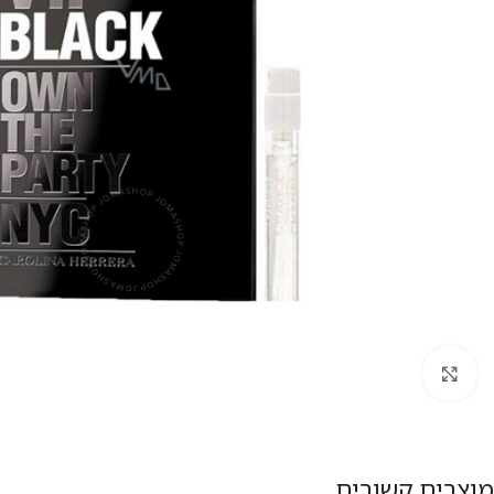
להגדלת התמונה
מוצרים קשורים