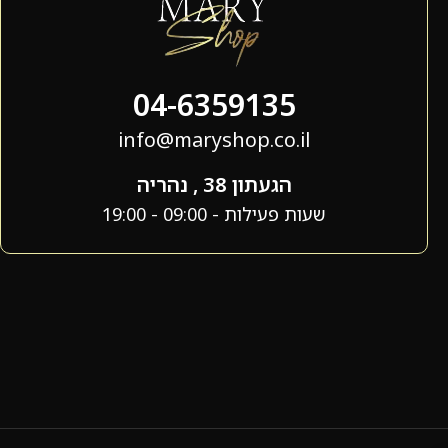
04-6359135
info@maryshop.co.il
הגעתון 38 , נהריה
שעות פעילות - 09:00 - 19:00