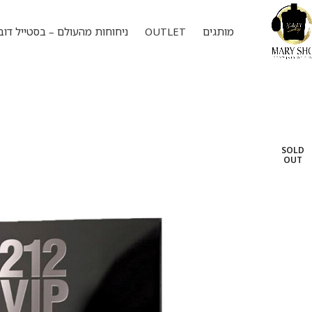
מותגים
OUTLET
ניחוחות מהעולם – בסטייל דוב
SOLD
OUT