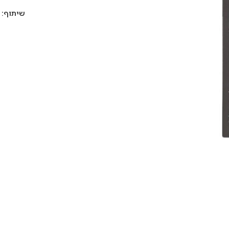
שיתוף: