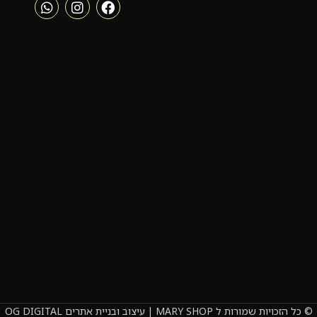
© כל הזכויות שמורות ל MARY SHOP | עיצוב ובניית אתרים OG DIGITAL