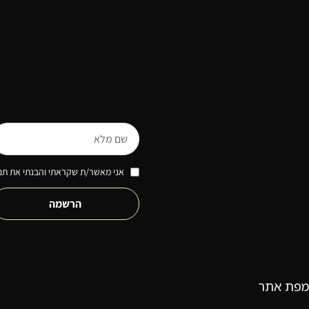
אני מאשר/ת שקראתי והבנתי את תנא
הרשמה
מפת אתר