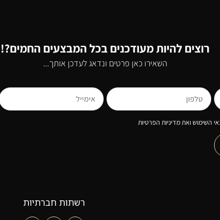
רוצים להיות מעודכנים בכל המבצעים החמים?!
השאירו כאן פרטים ונדאג לעדכן אותך...
י השימוש ואת מדיניות הפרטיות
רשתות חברתיות