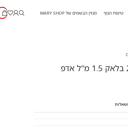
טיפוח הגוף
מגזין הבשמים של MARY SHOP
שאלות