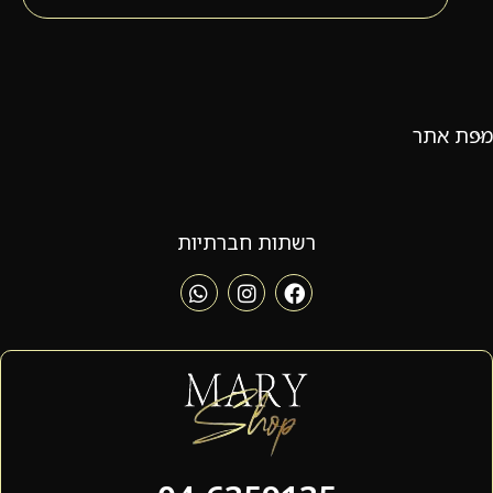
מפת אתר
רשתות חברתיות