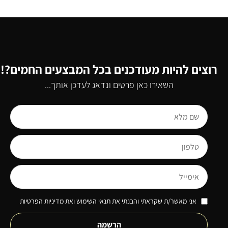
רוצים להיות מעודכנים בכל המבצעים החמים?!
השאירו כאן פרטים ונדאג לעדכן אותך...
אני מאשר/ת שקראתי והבנתי את תנאי השימוש ואת מדיניות הפרטיות
הרשמה