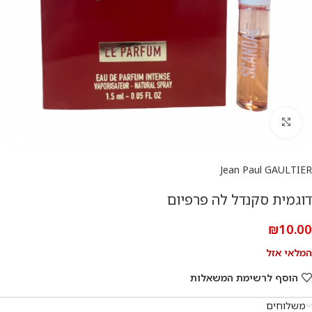
להגדלת התמונה
Jean Paul GAULTIER
דוגמית סקנדל לה פרפיום
₪
10.00
המלאי אזל
הוסף לרשימת המשאלות
משלוחים