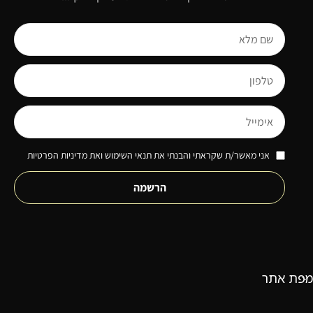
אני מאשר/ת שקראתי והבנתי את תנאי השימוש ואת מדיניות הפרטיות
הרשמה
מפת אתר