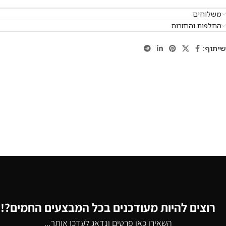
משלוחים
החלפות והחזרות
שיתוף:
רוצים להיות מעודכנים בכל המבצעים החמים?!
השאירו כאן פרטים ונדאג לעדכן אותך...