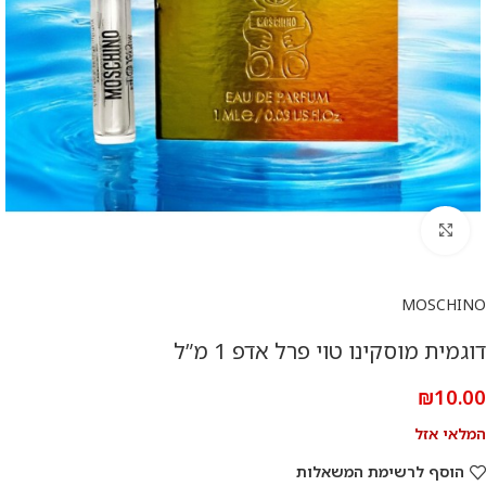
להגדלת התמונה
MOSCHINO
דוגמית מוסקינו טוי פרל אדפ 1 מ”ל
₪
10.00
המלאי אזל
הוסף לרשימת המשאלות