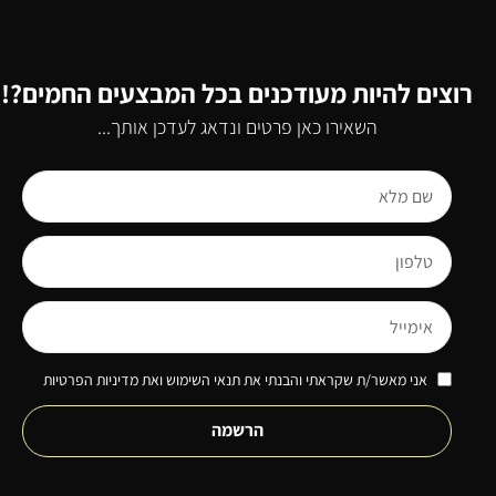
רוצים להיות מעודכנים בכל המבצעים החמים?!
השאירו כאן פרטים ונדאג לעדכן אותך...
אני מאשר/ת שקראתי והבנתי את תנאי השימוש ואת מדיניות הפרטיות
הרשמה