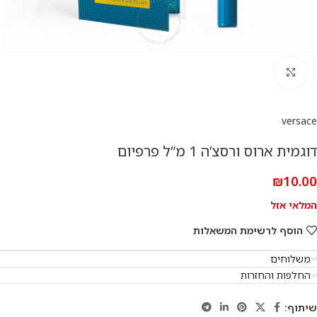
להגדלת התמונה
versace
דוגמית ארוס ורסצ’ה 1 מ”ל פרפיום
₪
10.00
המלאי אזל
הוסף לרשימת המשאלות
משלוחים
החלפות והחזרות
שיתוף: