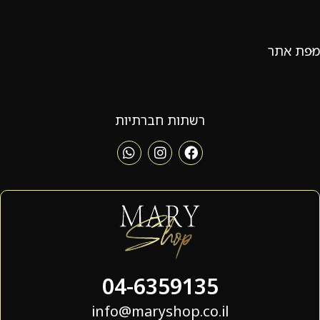
מפת אתר
רשתות חברתיות
04-6359135
info@maryshop.co.il