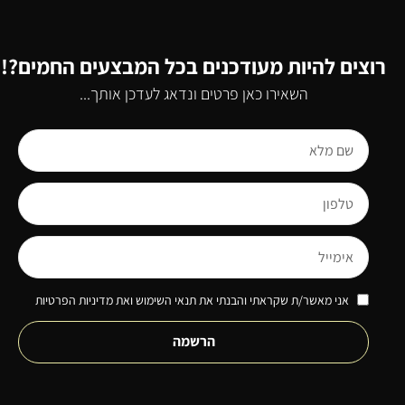
רוצים להיות מעודכנים בכל המבצעים החמים?!
השאירו כאן פרטים ונדאג לעדכן אותך...
אני מאשר/ת שקראתי והבנתי את תנאי השימוש ואת מדיניות הפרטיות
הרשמה