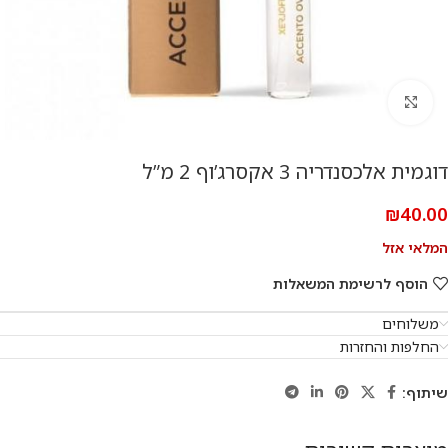
להגדלת התמונה
דוגמית אלכסנדריה 3 אקסרג’וף 2 מ”ל
₪
40.00
המלאי אזל
הוסף לרשימת המשאלות
משלוחים
החלפות והחזרות
שיתוף: