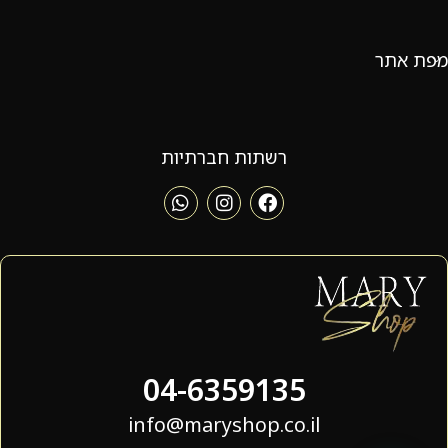
מפת אתר
רשתות חברתיות
04-6359135
info@maryshop.co.il