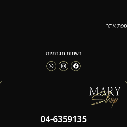
מפת אתר
רשתות חברתיות
04-6359135