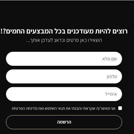
רוצים להיות מעודכנים בכל המבצעים החמים?!
השאירו כאן פרטים ונדאג לעדכן אותך...
אני מאשר/ת שקראתי והבנתי את תנאי השימוש ואת מדיניות הפרטיות
הרשמה